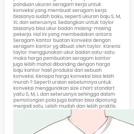
panduan ukuran seragam kerja untuk
konveksi yang membuat seragam kerja
biasanya sudah baku, seperti ukuran baju S, M,
XL dan seterusnya. Sedangkan untuk taylor
biasanya bisa ukur badan masing-masing
pekerja. Hal ini yang membedakan antara
Seragam kantor buatan konveksi dengan
seragam kantor yg dibuat oleh taylor. Karena
taylor menggunakan ukur badan satu-satu
maka harga pembuatan seragam kantor
juga lebih mahal dibanding dengan harga
baju kantor hasil produksi dari sebuah
konveksi. Kenapa harga konveksi bisa lebih
murah ? Seperti uraian sebelumnya untuk
konveksi menggunakan size chart standart
yaitu S, M, L dan seterusnya sehingga dalam
pemotongan pola juga bahan bisa dipotong
menjadi satu. Lebih mudah dan lebih praktis.