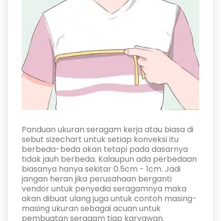
Panduan ukuran seragam kerja atau biasa di
sebut sizechart untuk setiap konveksi itu
berbeda-beda akan tetapi pada dasarnya
tidak jauh berbeda. Kalaupun ada perbedaan
biasanya hanya sekitar 0.5cm - 1cm. Jadi
jangan heran jika perusahaan berganti
vendor untuk penyedia seragamnya maka
akan dibuat ulang juga untuk contoh masing-
masing ukuran sebagai acuan untuk
pembuatan seragam tiap karyawan.