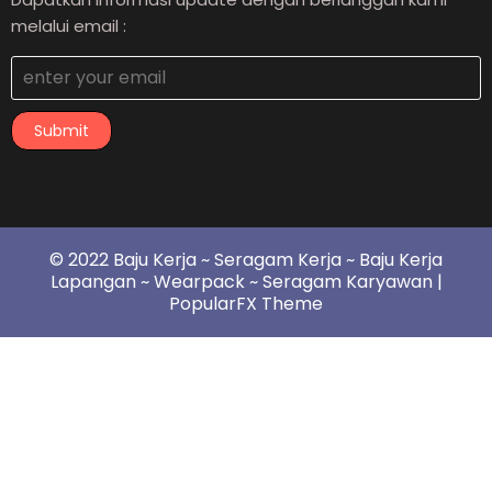
melalui email :
Submit
© 2022 Baju Kerja ~ Seragam Kerja ~ Baju Kerja
Lapangan ~ Wearpack ~ Seragam Karyawan |
PopularFX Theme