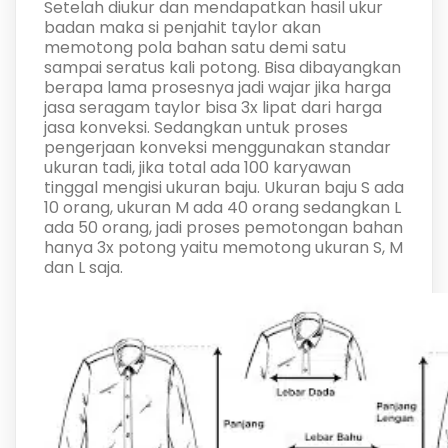
Setelah diukur dan mendapatkan hasil ukur
badan maka si penjahit taylor akan
memotong pola bahan satu demi satu
sampai seratus kali potong. Bisa dibayangkan
berapa lama prosesnya jadi wajar jika harga
jasa seragam taylor bisa 3x lipat dari harga
jasa konveksi. Sedangkan untuk proses
pengerjaan konveksi menggunakan standar
ukuran tadi, jika total ada 100 karyawan
tinggal mengisi ukuran baju. Ukuran baju S ada
10 orang, ukuran M ada 40 orang sedangkan L
ada 50 orang, jadi proses pemotongan bahan
hanya 3x potong yaitu memotong ukuran S, M
dan L saja.