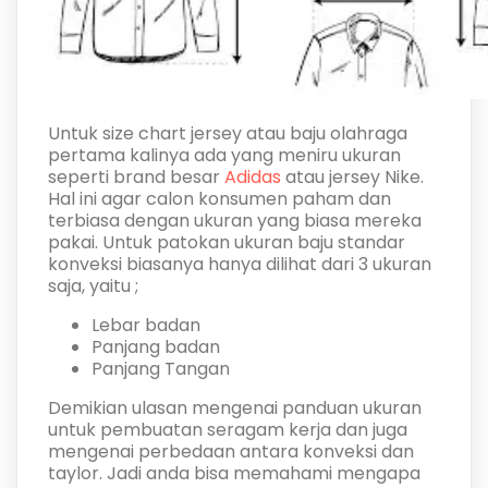
Untuk size chart jersey atau baju olahraga
pertama kalinya ada yang meniru ukuran
seperti brand besar
Adidas
atau jersey Nike.
Hal ini agar calon konsumen paham dan
terbiasa dengan ukuran yang biasa mereka
pakai. Untuk patokan ukuran baju standar
konveksi biasanya hanya dilihat dari 3 ukuran
saja, yaitu ;
Lebar badan
Panjang badan
Panjang Tangan
Demikian ulasan mengenai panduan ukuran
untuk pembuatan seragam kerja dan juga
mengenai perbedaan antara konveksi dan
taylor. Jadi anda bisa memahami mengapa