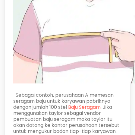
Sebagai contoh, perusahaan A memesan
seragam baju untuk karyawan pabriknya
dengan jumlah 100 stel
Baju Seragam
. Jika
menggunakan taylor sebagai vendor
pembuatan baju seragam maka taylor itu
akan datang ke kantor perusahaan tersebut
untuk mengukur badan tiap-tiap karyawan.