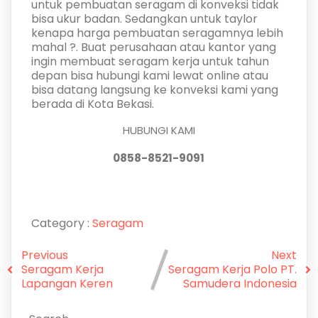
untuk pembuatan seragam di konveksi tidak
bisa ukur badan. Sedangkan untuk taylor
kenapa harga pembuatan seragamnya lebih
mahal ?. Buat perusahaan atau kantor yang
ingin membuat seragam kerja untuk tahun
depan bisa hubungi kami lewat online atau
bisa datang langsung ke konveksi kami yang
berada di Kota Bekasi.
HUBUNGI KAMI
0858-8521-9091
Category :
Seragam
Previous
Next
Seragam Kerja
Seragam Kerja Polo PT.
Lapangan Keren
Samudera Indonesia