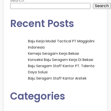
Search
Search
Recent Posts
Baju Kerja Model Tactical PT Maggiolini
Indonesia
Kemeja Seragam Kerja Bekasi
Konveksi Baju Seragam Kerja Di Bekasi
Baju Seragam Staff Kantor PT. Talenta
Daya Solusi
Baju Seragam Staff Kantor Arsitek
Categories