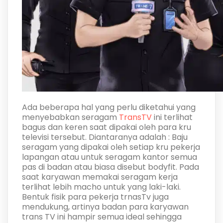
Ada beberapa hal yang perlu diketahui yang
menyebabkan seragam
TransTV
ini terlihat
bagus dan keren saat dipakai oleh para kru
televisi tersebut. Diantaranya adalah :
Baju
seragam yang dipakai oleh setiap kru pekerja
lapangan atau untuk seragam kantor semua
pas di badan atau biasa disebut bodyfit. Pada
saat karyawan memakai seragam kerja
terlihat lebih macho untuk yang laki-laki.
Bentuk fisik para pekerja trnasTv juga
mendukung, artinya badan para karyawan
trans TV ini hampir semua ideal sehingga