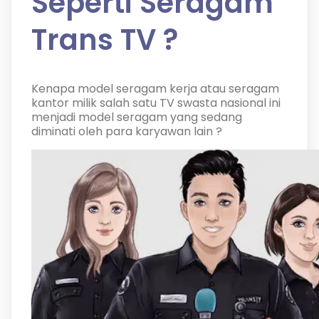
Seperti Seragam
Trans TV ?
Kenapa model seragam kerja atau seragam
kantor milik salah satu TV swasta nasional ini
menjadi model seragam yang sedang
diminati oleh para karyawan lain ?