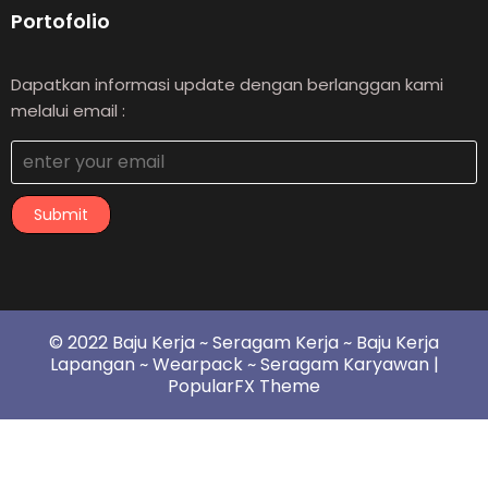
Portofolio
Dapatkan informasi update dengan berlanggan kami
melalui email :
Submit
© 2022 Baju Kerja ~ Seragam Kerja ~ Baju Kerja
Lapangan ~ Wearpack ~ Seragam Karyawan |
PopularFX Theme