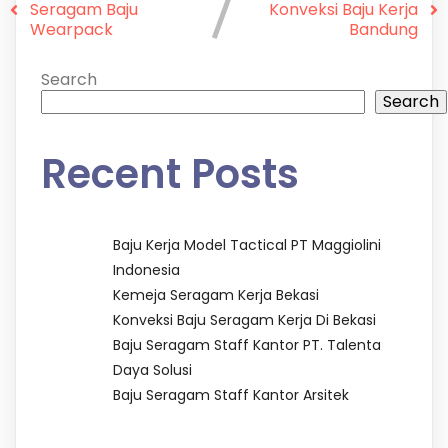
Seragam Baju
Konveksi Baju Kerja
Wearpack
Bandung
Search
Search
Recent Posts
Baju Kerja Model Tactical PT Maggiolini
Indonesia
Kemeja Seragam Kerja Bekasi
Konveksi Baju Seragam Kerja Di Bekasi
Baju Seragam Staff Kantor PT. Talenta
Daya Solusi
Baju Seragam Staff Kantor Arsitek