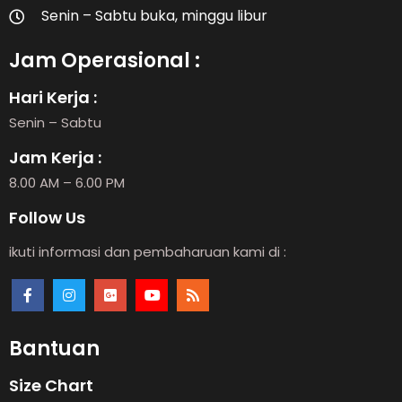
Senin – Sabtu buka, minggu libur
Jam Operasional :
Hari Kerja :
Senin – Sabtu
Jam Kerja :
8.00 AM – 6.00 PM
Follow Us
ikuti informasi dan pembaharuan kami di :
Bantuan
Size Chart