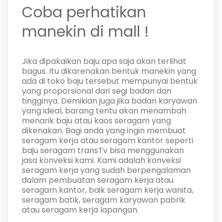
Coba perhatikan
manekin di mall !
Jika dipakaikan baju apa saja akan terlihat
bagus. Itu dikarenakan bentuk manekin yang
ada di toko baju tersebut mempunyai bentuk
yang proporsional dari segi badan dan
tingginya. Demikian juga jika badan karyawan
yang ideal, barang tentu akan menambah
menarik baju atau kaos seragam yang
dikenakan. Bagi anda yang ingin membuat
seragam kerja atau seragam kantor seperti
baju seragam transTv bisa menggunakan
jasa konveksi kami. Kami adalah konveksi
seragam kerja yang sudah berpengalaman
dalam pembuatan seragam kerja atau
seragam kantor, baik seragam kerja wanita,
seragam batik, seragam karyawan pabrik
atau seragam kerja lapangan.