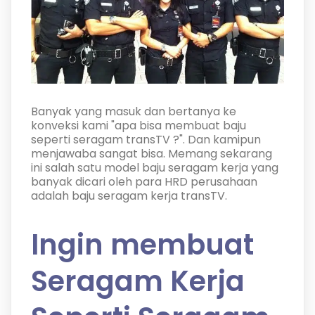
Banyak yang masuk dan bertanya ke
konveksi kami "apa bisa membuat baju
seperti seragam transTV ?". Dan kamipun
menjawaba sangat bisa. Memang sekarang
ini salah satu model baju seragam kerja yang
banyak dicari oleh para HRD perusahaan
adalah baju seragam kerja transTV.
Ingin membuat
Seragam Kerja