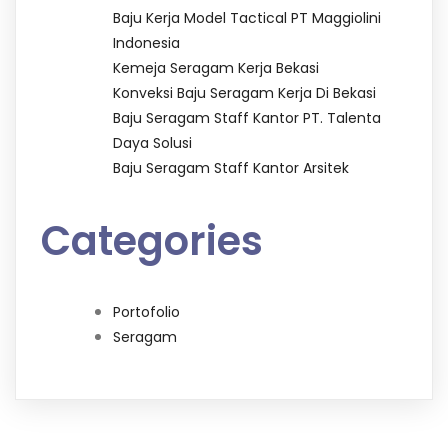
Baju Kerja Model Tactical PT Maggiolini
Indonesia
Kemeja Seragam Kerja Bekasi
Konveksi Baju Seragam Kerja Di Bekasi
Baju Seragam Staff Kantor PT. Talenta
Daya Solusi
Baju Seragam Staff Kantor Arsitek
Categories
Portofolio
Seragam